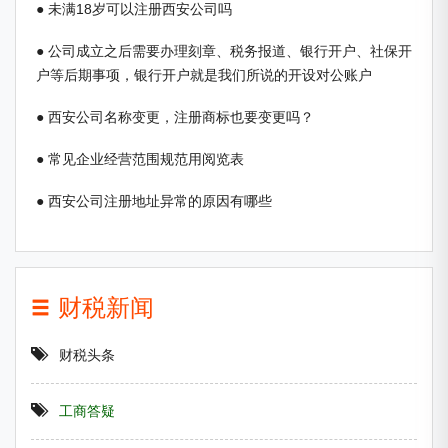
● 未满18岁可以注册西安公司吗
● 公司成立之后需要办理刻章、税务报道、银行开户、社保开
户等后期事项，银行开户就是我们所说的开设对公账户
● 西安公司名称变更，注册商标也要变更吗？
● 常见企业经营范围规范用阅览表
● 西安公司注册地址异常的原因有哪些
财税新闻
财税头条
工商答疑