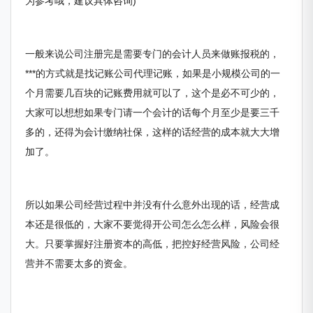
为参考哦，建议具体咨询)
一般来说公司注册完是需要专门的会计人员来做账报税的，
***的方式就是找记账公司代理记账，如果是小规模公司的一
个月需要几百块的记账费用就可以了，这个是必不可少的，
大家可以想想如果专门请一个会计的话每个月至少是要三千
多的，还得为会计缴纳社保，这样的话经营的成本就大大增
加了。
所以如果公司经营过程中并没有什么意外出现的话，经营成
本还是很低的，大家不要觉得开公司怎么怎么样，风险会很
大。只要掌握好注册资本的高低，把控好经营风险，公司经
营并不需要太多的资金。