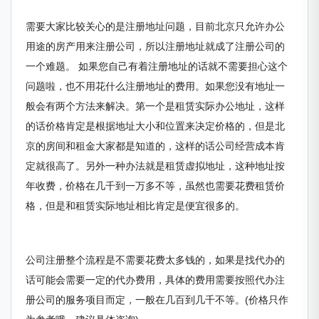
需要大家比较关心的是注册地址问题，目前北京只允许办公
用途的房产用来注册公司，所以注册地址就成了注册公司的
一个难题。 如果您自己有着注册地址的话就不需要担心这个
问题啦，也不用花什么注册地址的费用。如果您没有地址一
般会有两个方法来解决。第一个是租赁实际办公地址，这样
的话价格肯定是根据地址大小和位置来决定价格的，但是北
京的房间和租金大家都是知道的，这样的话公司经营成本肯
定就很高了。另外一种办法就是租赁虚拟地址，这种地址按
年收费，价格在几千到一万多不等，虽然也需要花费租赁价
格，但是和租赁实际地址相比肯定是便宜很多的。
公司注册整个流程是不需要花费太多钱的，如果是找代办的
话可能会需要一定的代办费用，具体的费用需要按照代办注
册公司的服务项目而定，一般在几百到几千不等。(价格只作