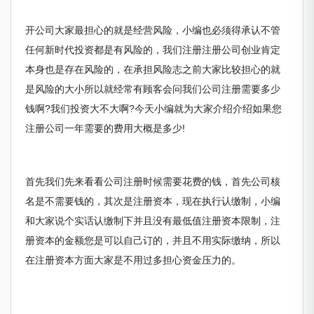
开公司大家最担心的就是经营风险，小编也必须得承认不管
任何新时代投资都是有风险的，我们注册注册公司创业肯定
本身也是存在风险的，在承担风险志之前大家比较担心的就
是风险的大小所以就经常有顾客会问我们公司注册需要多少
钱啊?我们投资大不大啊?今天小编就为大家介绍介绍如果您
注册公司一年需要的费用大概是多少!
首先我们先来看看公司注册时候需要花费的钱，首先公司核
名是不需要钱的，其次是注册资本，现在执行认缴制，小编
和大家说个实话认缴制下并且没有最低值注册资本限制，注
册资本的金额您是可以自己订的，并且不用实际缴纳，所以
在注册资本方面大家是不用过多担心资金压力的。