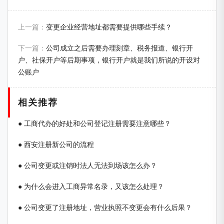
上一篇：
变更企业经营地址都需要提供哪些手续？
下一篇：
公司成立之后需要办理刻章、税务报道、银行开
户、社保开户等后期事项，银行开户就是我们所说的开设对
公账户
相关推荐
● 工商代办的好处和公司登记注册需要注意哪些？
● 西安注册新公司的流程
● 公司变更或注销时法人无法到场该怎么办？
● 为什么会进入工商异常名录，又该怎么处理？
● 公司变更了注册地址，营业执照不变更会有什么后果？