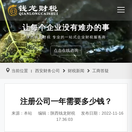
让每个企业没有难办的事
陕西钱龙财税 专业的一站式企业财税服务商
点击在线咨询
当前位置
西安财务公司
财税新闻
工商答疑
注册公司一年需要多少钱？
来源：本站
编辑：陕西钱龙财税
发布日期：2022-11-16
17:36:03