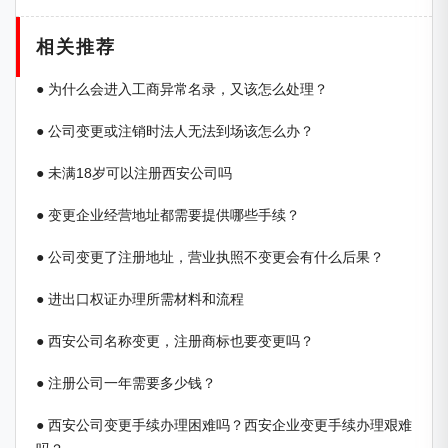
相关推荐
● 为什么会进入工商异常名录，又该怎么处理？
● 公司变更或注销时法人无法到场该怎么办？
● 未满18岁可以注册西安公司吗
● 变更企业经营地址都需要提供哪些手续？
● 公司变更了注册地址，营业执照不变更会有什么后果？
● 进出口权证办理所需材料和流程
● 西安公司名称变更，注册商标也要变更吗？
● 注册公司一年需要多少钱？
● 西安公司变更手续办理困难吗？西安企业变更手续办理艰难