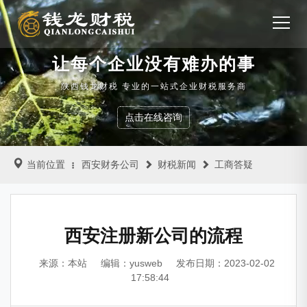
让每个企业没有难办的事
陕西钱龙财税 专业的一站式企业财税服务商
点击在线咨询
当前位置
西安财务公司
财税新闻
工商答疑
西安注册新公司的流程
来源：本站
编辑：yusweb
发布日期：2023-02-02
17:58:44