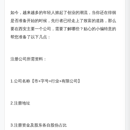
如今，越来越多的年轻人掀起了创业的潮流，当你还在徘徊
是否准备开始的时候，先行者已经走上了致富的道路，那么
要在西安主要一个公司，需要了解哪些？贴心的小编特意的
帮您准备了以下几点：
注册公司所需资料：
1.公司名称【市+字号+行业+有限公司】
2.注册地址
3.注册资金及股东各自股份占比