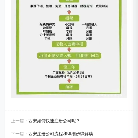
上一篇：
西安如何快速注册公司呢？
下一篇：
西安注册公司流程和详细步骤解读