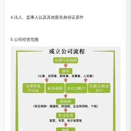
4.法人、监事人以及其他股东身份证原件
5.公司经营范围