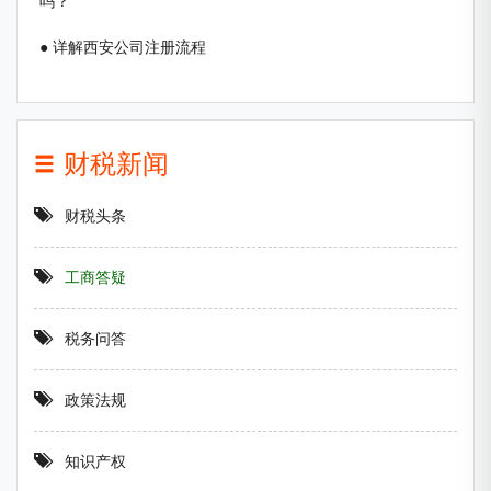
吗？
● 详解西安公司注册流程
财税新闻
财税头条
工商答疑
税务问答
政策法规
知识产权