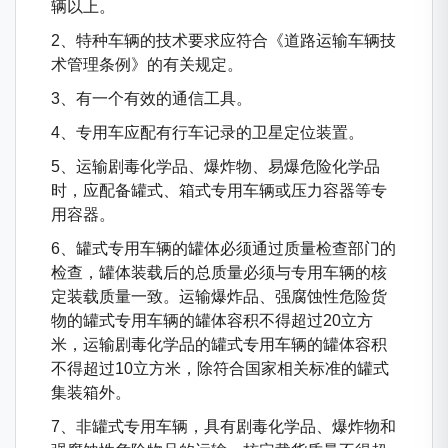
辆以上。
2、特种车辆的技术要求应符合《道路运输车辆技
术管理条例》的有关规定。
3、有一个有效的通信工具。
4、专用车应配有行车记录的卫星定位装置。
5、运输剧毒化学品、爆炸物、易爆危险化学品
时，应配备罐式、箱式专用车辆或压力容器等专
用容器。
6、罐式专用车辆的罐体必须通过质量检查部门的
检查，罐体装载后的总质量必须与专用车辆的核
定装载质量一致。运输爆炸品、强腐蚀性危险货
物的罐式专用车辆的罐体容积不得超过20立方
米，运输剧毒化学品的罐式专用车辆的罐体容积
不得超过10立方米，除符合国家相关标准的罐式
集装箱外。
7、非罐式专用车辆，具有剧毒化学品、爆炸物和