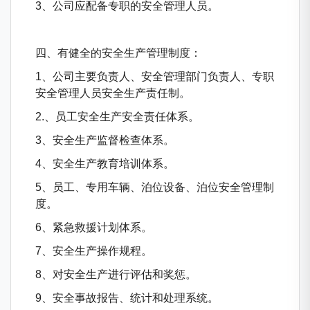
3、公司应配备专职的安全管理人员。
四、有健全的安全生产管理制度：
1、公司主要负责人、安全管理部门负责人、专职
安全管理人员安全生产责任制。
2.、员工安全生产安全责任体系。
3、安全生产监督检查体系。
4、安全生产教育培训体系。
5、员工、专用车辆、泊位设备、泊位安全管理制
度。
6、紧急救援计划体系。
7、安全生产操作规程。
8、对安全生产进行评估和奖惩。
9、安全事故报告、统计和处理系统。