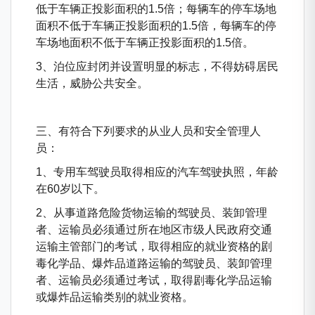
低于车辆正投影面积的1.5倍；每辆车的停车场地
面积不低于车辆正投影面积的1.5倍，每辆车的停
车场地面积不低于车辆正投影面积的1.5倍。
3、泊位应封闭并设置明显的标志，不得妨碍居民
生活，威胁公共安全。
三、有符合下列要求的从业人员和安全管理人
员：
1、专用车驾驶员取得相应的汽车驾驶执照，年龄
在60岁以下。
2、从事道路危险货物运输的驾驶员、装卸管理
者、运输员必须通过所在地区市级人民政府交通
运输主管部门的考试，取得相应的就业资格的剧
毒化学品、爆炸品道路运输的驾驶员、装卸管理
者、运输员必须通过考试，取得剧毒化学品运输
或爆炸品运输类别的就业资格。