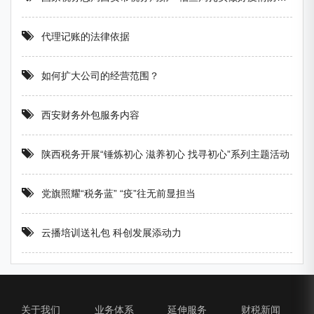
代理记账的法律依据
如何扩大公司的经营范围？
西安财务外包服务内容
陕西税务开展“锤炼初心 滋养初心 找寻初心”系列主题活动
党旗照耀“税务蓝” “疫”往无前显担当
云播培训送礼包 科创发展添动力
关于我们
业务体系
延伸服务
财税新闻