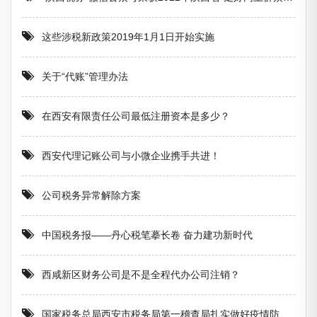
这些涉税新政策2019年1月1日开始实施
关于“代账”管理办法
在西安有限责任公司最低注册资本是多少？
西安代理记账公司与小微企业携手共进！
公司税务异常解除方案
中国税务报——丹心税笔摹长卷 奋力建功新时代
西咸新区财务公司是不是全程代办公司注销？
国家税务总局西安市税务局第一稽查局扎实做好疫情防控工作