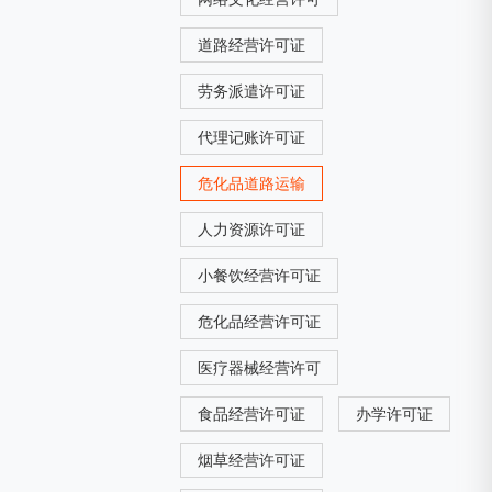
道路经营许可证
劳务派遣许可证
代理记账许可证
危化品道路运输
人力资源许可证
小餐饮经营许可证
危化品经营许可证
医疗器械经营许可
食品经营许可证
办学许可证
烟草经营许可证