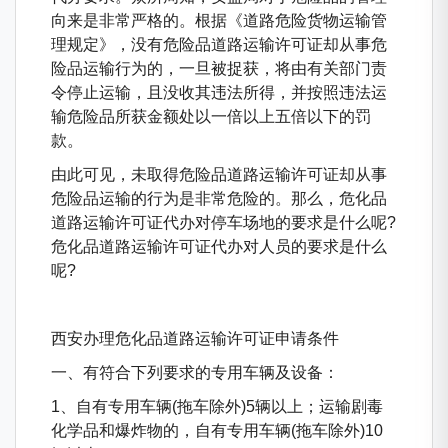
向来是非常严格的。根据《道路危险货物运输管
理规定》，没有危险品道路运输许可证却从事危
险品运输行为的，一旦被捉获，将由有关部门责
令停止运输，且没收其违法所得，并按照违法运
输危险品所获金额处以一倍以上五倍以下的罚
款。
由此可见，未取得危险品道路运输许可证却从事
危险品运输的行为是非常危险的。那么，危化品
道路运输许可证代办对停车场地的要求是什么呢?
危化品道路运输许可证代办对人员的要求是什么
呢?
西安办理危化品道路运输许可证申请条件
一、有符合下列要求的专用车辆及设备：
1、自有专用车辆(拖车除外)5辆以上；运输剧毒
化学品和爆炸物的，自有专用车辆(拖车除外)10