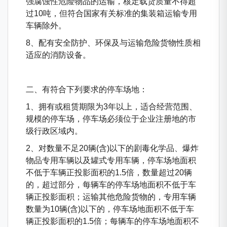
强腐蚀性危险物品的运输，核定载货质量不得超
过10吨，但符合国家有关标准的集装箱运输专用
车辆除外。
8、配有安全防护、环保及与运输危险货物性质相
适应的消防设备。
二、有符合下列要求的停车场地：
1、拥有或租赁期限为3年以上，适合经营范围、
规模的停车场，停车场必须位于企业注册地的市
级行政区域内。
2、对数量不足20辆(含)以下的剧毒化学品、爆炸
物品专用车辆以及罐式专用车辆，停车场地面积
不低于车辆正投影面积的1.5倍，数量超过20辆
的，超过部分，每辆车的停车场地面积不低于车
辆正投影面积；运输其他危险货物的，专用车辆
数量为10辆(含)以下的，停车场地面积不低于车
辆正投影面积的1.5倍；每辆车的停车场地面积不