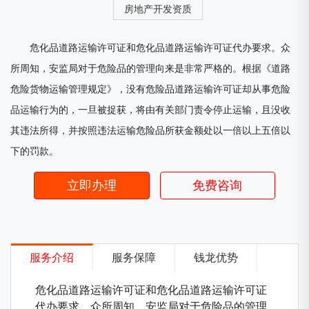
房地产开发资质
危化品道路运输许可证和危化品道路运输许可证代办要求。众
所周知，安监局对于危险品的管理向来是非常严格的。根据《道路
危险货物运输管理规定》，没有危险品道路运输许可证却从事危险
品运输行为的，一旦被捉获，将由有关部门责令停止运输，且没收
其违法所得，并按照违法运输危险品所获金额处以一倍以上五倍以
下的罚款。
立即办理
免费咨询
服务介绍
服务保障
钱龙优势
危化品道路运输许可证和危化品道路运输许可证
代办要求。众所周知，安监局对于危险品的管理