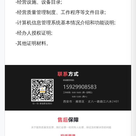
-经营设施、设备目录;
-经营质量管理制度、工作程序等文件目录;
-计算机信息管理系统基本情况介绍和功能说明;
-经办人授权证明;
-其他证明材料。