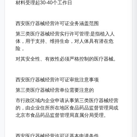
材料受理起30-40个工作日
西安医疗器械经营许可证业务涵盖范围
第三类医疗器械经营实行许可管理:是指植入人
体，用于支持、维持生命，对人体具有潜在危
险，
对其安全性、有效性必须严格控制的医疗器械。
西安医疗器械经营许可证审批注意事项
第三类医疗器械经营单位需要注意的
市行政区域内企业申请从事第三类医疗器械经营
的，由企业住所所在地区食品药品监督管理局或
北京市食品药品监督管理局直属分局受理。
西安医疗器械经营许可证基本申请条件