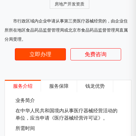
房地产开发资质
市行政区域内企业申请从事第三类医疗器械经营的，由企业住
所所在地区食品药品监督管理局或北京市食品药品监督管理局直属
分局受理。
立即办理
免费咨询
服务介绍
服务保障
钱龙优势
业务简介
在中华人民共和国境内从事医疗器械经营活动的
单位，应当申请《医疗器械经营许可证》。
所需时间