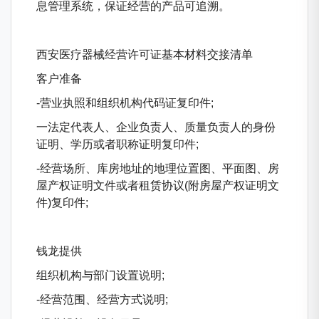
息管理系统，保证经营的产品可追溯。
西安医疗器械经营许可证基本材料交接清单
客户准备
-营业执照和组织机构代码证复印件;
一法定代表人、企业负责人、质量负责人的身份
证明、学历或者职称证明复印件;
-经营场所、库房地址的地理位置图、平面图、房
屋产权证明文件或者租赁协议(附房屋产权证明文
件)复印件;
钱龙提供
组织机构与部门设置说明;
-经营范围、经营方式说明;