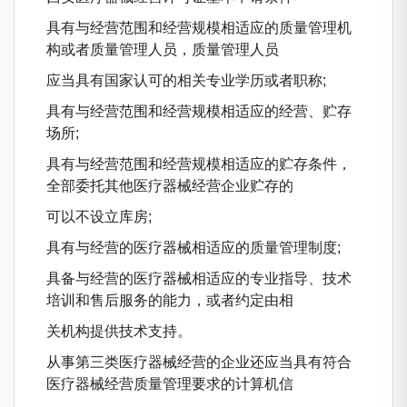
具有与经营范围和经营规模相适应的质量管理机
构或者质量管理人员，质量管理人员
应当具有国家认可的相关专业学历或者职称;
具有与经营范围和经营规模相适应的经营、贮存
场所;
具有与经营范围和经营规模相适应的贮存条件，
全部委托其他医疗器械经营企业贮存的
可以不设立库房;
具有与经营的医疗器械相适应的质量管理制度;
具备与经营的医疗器械相适应的专业指导、技术
培训和售后服务的能力，或者约定由相
关机构提供技术支持。
从事第三类医疗器械经营的企业还应当具有符合
医疗器械经营质量管理要求的计算机信