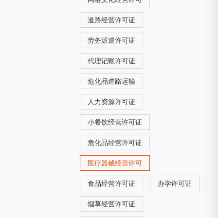
道路经营许可证
劳务派遣许可证
代理记账许可证
危化品道路运输
人力资源许可证
小餐饮经营许可证
危化品经营许可证
医疗器械经营许可
食品经营许可证
办学许可证
烟草经营许可证