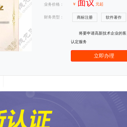
面议
￥
元起
业务价格：
财务类型：
商标注册
软件著作
将要申请高新技术企业的客
认定服务
立即办理