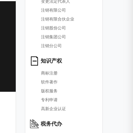
变更法定代表人
注销有限公司
注销有限合伙企业
注销股份公司
注销集团公司
注销分公司
知识产权
商标注册
软件著作
版权服务
专利申请
高新企业认证
税务代办