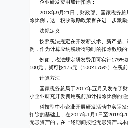
企业研发费用加计扣除：
2018年9月21日，财政部、国家税
除比例，这一税收激励政策旨在进一步激励
法规定义
按照税法规定在开发新技术、新产品、
例，作为计算应纳税所得额时的扣除数额的
例如，税法规定研发费用可实行175
100元，就可按175元（100×175%）
计算方法
国家税务总局于2017年五月又发布了财
小企业研究开发费用税前加计扣除比例的通
科技型中小企业开展研发活动中实际发
扣除的基础上，在2017年1月1日至2019
无形资产的，在上述期间按照无形资产成本的