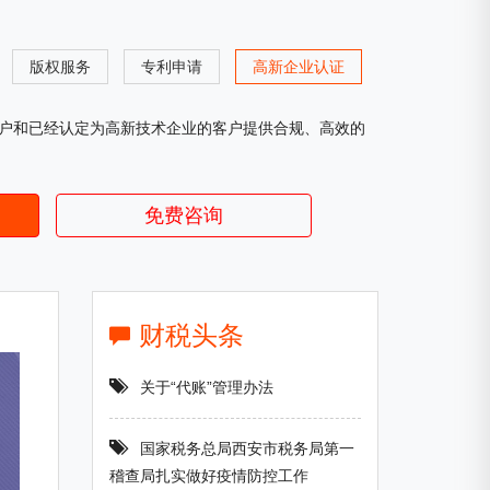
版权服务
专利申请
高新企业认证
户和已经认定为高新技术企业的客户提供合规、高效的
免费咨询
财税头条
关于“代账”管理办法
国家税务总局西安市税务局第一
稽查局扎实做好疫情防控工作