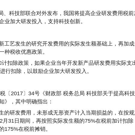
务总局、科技部联合对外发布，我国将提高企业研发费用税前
企业加大研发投入，支持科技创新。
新工艺发生的研究开发费用的实际发生额基础上，再加成
一种税收优惠政策。
%加计扣除政策，如果企业当年开发新产品研发费用实际支
在税前进行扣除，以鼓励企业加大研发投入。
税〔2017〕34号《财政部 税务总局 科技部关于提高科
知》，其中明确指出：
生的研发费用，未形成无形资产计入当期损益的，在按规
年12月31日期间，再按照实际发生额的75%在税前加计扣
175%在税前摊销。