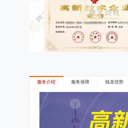
服务介绍
服务保障
钱龙优势