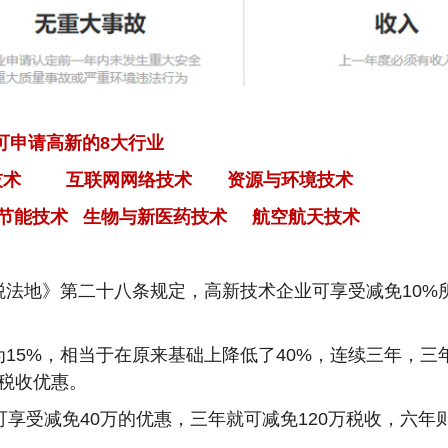
可申请高新的8大行业
技术 互联网网络技术 资源与环境技术
节能技术 生物与新医药技术 航空航天技术
税法地》第二十八条规定，高新技术企业可享受减免10%
15%，相当于在原来基础上降低了40%，连续三年，三
税收优惠。
可享受减免40万的优惠，三年就可减免120万税收，六年