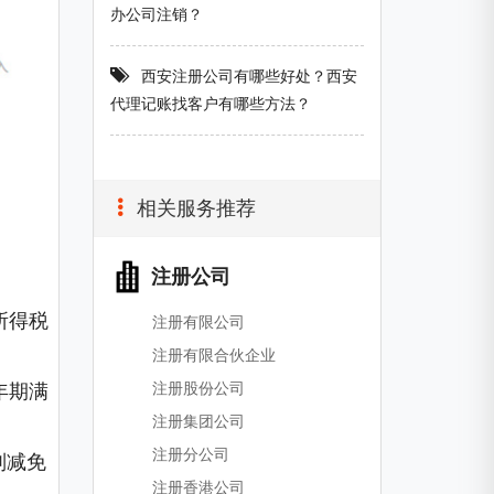
办公司注销？
西安注册公司有哪些好处？西安
代理记账找客户有哪些方法？
相关服务推荐
注册公司
所得税
注册有限公司
注册有限合伙企业
注册股份公司
年期满
注册集团公司
注册分公司
则减免
注册香港公司