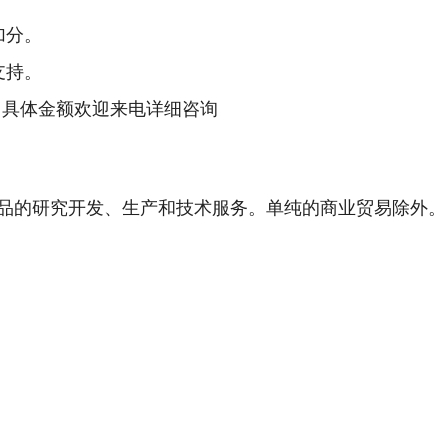
加分。
支持。
5万，具体金额欢迎来电详细咨询
品的研究开发、生产和技术服务。单纯的商业贸易除外