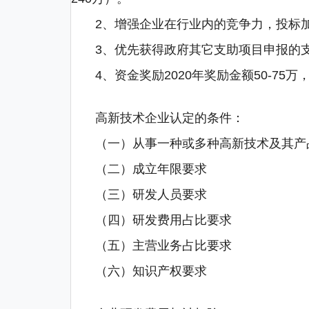
2、增强企业在行业内的竞争力，投标
3、优先获得政府其它支助项目申报的
4、资金奖励2020年奖励金额50-7
高新技术企业认定的条件：
（一）从事一种或多种高新技术及其产
（二）成立年限要求
（三）研发人员要求
（四）研发费用占比要求
（五）主营业务占比要求
（六）知识产权要求