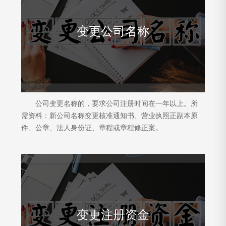
变更公司名称
公司变更名称的，要求公司注册时间在一年以上。所
需资料：新公司名称变更核准通知书、营业执照正副本原
件、公章、法人身份证、章程或章程修正案。
变更注册资金