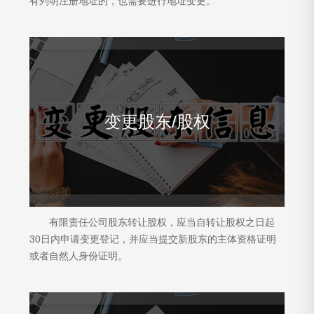
有列明注册地址的，也需要进行地址变更。
变更股东/股权
有限责任公司股东转让股权，应当自转让股权之日起
30日内申请变更登记，并应当提交新股东的主体资格证明
或者自然人身份证明。