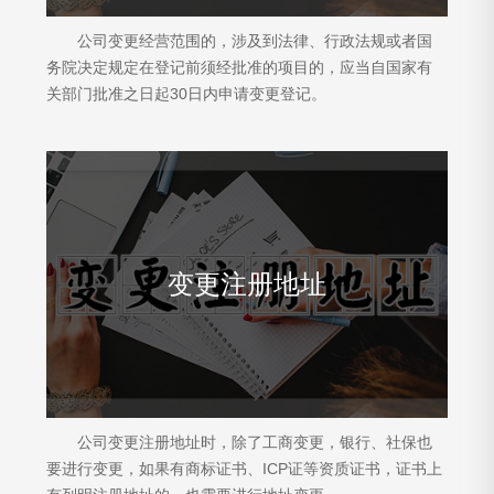
公司变更经营范围的，涉及到法律、行政法规或者国
务院决定规定在登记前须经批准的项目的，应当自国家有
关部门批准之日起30日内申请变更登记。
变更注册地址
公司变更注册地址时，除了工商变更，银行、社保也
要进行变更，如果有商标证书、ICP证等资质证书，证书上