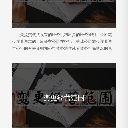
先提交依法设立的验资机构出具的验资证明。公司减
少注册资本的，应提交公司在报纸上登载公司减少注册资
本公告的有关证明和公司债务清偿或者债务担保情况的说
明。
变更经营范围