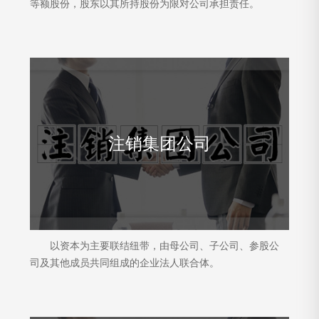
等额股份，股东以其所持股份为限对公司承担责任。
注销集团公司
以资本为主要联结纽带，由母公司、子公司、参股公
司及其他成员共同组成的企业法人联合体。