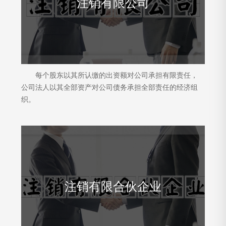
注销有限公司
每个股东以其所认缴的出资额对公司承担有限责任，
公司法人以其全部资产对公司债务承担全部责任的经济组
织。
注销有限合伙企业