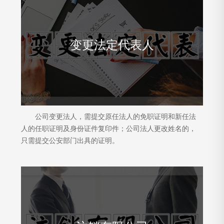
变更法定代表人
公司变更法人，需提交原任法人的免职证明和新任法
人的任职证明及身份证件复印件；公司法人更改姓名的，
只需提交公安部门出具的证明。