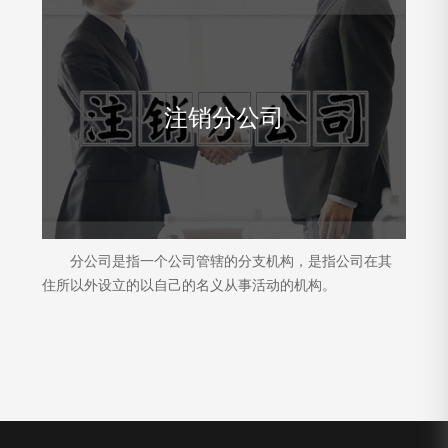
注销分公司
分公司是指一个公司管辖的分支机构，是指公司在其
住所以外设立的以自己的名义从事活动的机构。