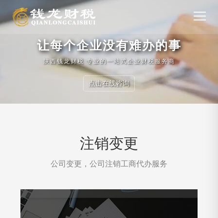
让每个企业没有难办的事
陕西钱龙财税 专业的一站式企业财税服务商
点击在线咨询
注销变更
公司变更，公司注销工商代办服务