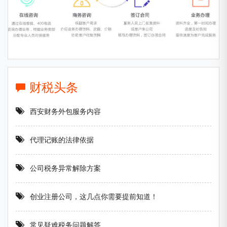
财税头条
西安财务外包服务内容
代理记账的法律依据
公司税务异常解除方案
创业注册公司，这几点你需要提前知道！
常见疑难税务问题解答