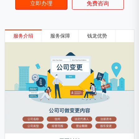
立即办理
免费咨询
服务介绍
服务保障
钱龙优势