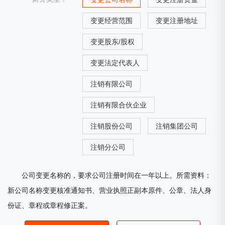
变更经营范围
变更注册地址
变更股东/股权
变更法定代表人
注销有限公司
注销有限合伙企业
注销股份公司
注销集团公司
注销分公司
公司变更名称的，要求公司注册时间在一年以上。所需资料：
新公司名称变更核准通知书、营业执照正副本原件、公章、法人身
份证、章程或章程修正案。