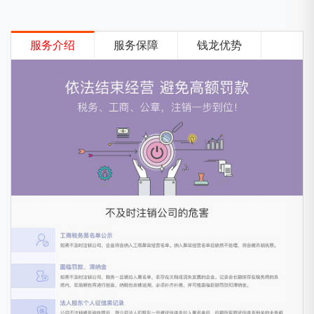
服务介绍
服务保障
钱龙优势