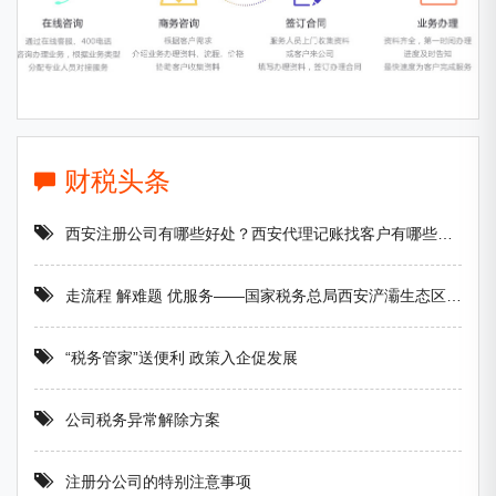
财税头条
西安注册公司有哪些好处？西安代理记账找客户有哪些方法？
走流程 解难题 优服务——国家税务总局西安浐灞生态区税务局积极开展一把手“走流程 坐窗口 跟执法 处投诉”活动
“税务管家”送便利 政策入企促发展
公司税务异常解除方案
注册分公司的特别注意事项