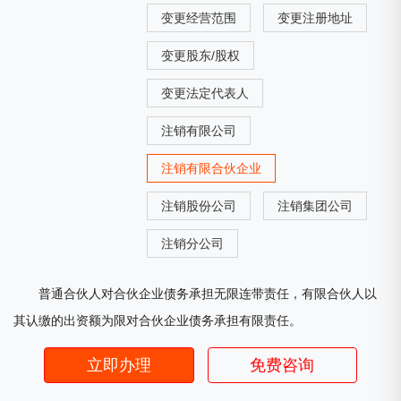
变更经营范围
变更注册地址
变更股东/股权
变更法定代表人
注销有限公司
注销有限合伙企业
注销股份公司
注销集团公司
注销分公司
普通合伙人对合伙企业债务承担无限连带责任，有限合伙人以
其认缴的出资额为限对合伙企业债务承担有限责任。
立即办理
免费咨询