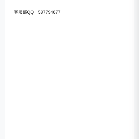
客服部QQ：597794877