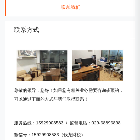
联系我们
联系方式
尊敬的领导，您好！如果您有相关业务需要咨询或预约，
可以通过下面的方式与我们取得联系！
服务热线：15929908583 / 监督电话：029-68896898
微信号：15929908583（钱龙财税）