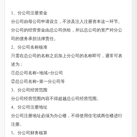
1、分公司注册资金
分公司由母公司申请设立，不涉及注入注册资本这一环节。
分公司的经营资金由总公司供给，并以总公司的资产对分公
司的债务承担法律责任。
2、分公司名称核准
只需在总公司的名称之后加上分公司的名称即可，通常可表
述为：
①总公司名称+地域+分公司
②总公司名称+第一分公司等
3、分公司经营范围
分公司经营范围内容不得超越总公司经营范围。
4、分公司注册地址
分公司注册地址必须为办公楼，不得使用住宅或商住楼进行
注册。
5、分公司财务核算