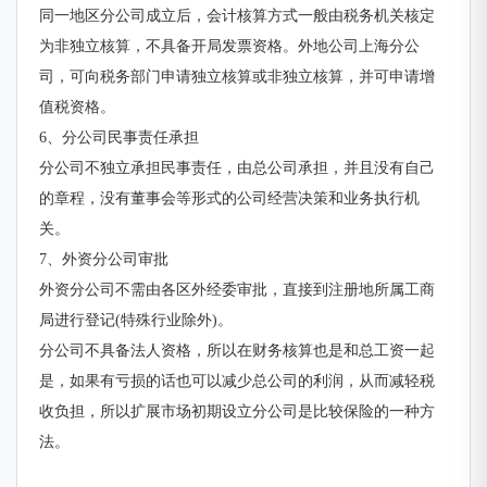
同一地区分公司成立后，会计核算方式一般由税务机关核定
为非独立核算，不具备开局发票资格。外地公司上海分公
司，可向税务部门申请独立核算或非独立核算，并可申请增
值税资格。
6、分公司民事责任承担
分公司不独立承担民事责任，由总公司承担，并且没有自己
的章程，没有董事会等形式的公司经营决策和业务执行机
关。
7、外资分公司审批
外资分公司不需由各区外经委审批，直接到注册地所属工商
局进行登记(特殊行业除外)。
分公司不具备法人资格，所以在财务核算也是和总工资一起
是，如果有亏损的话也可以减少总公司的利润，从而减轻税
收负担，所以扩展市场初期设立分公司是比较保险的一种方
法。