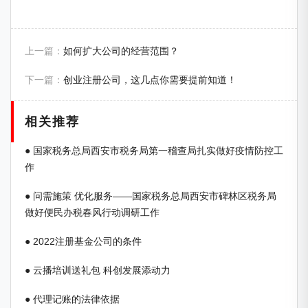
上一篇：
如何扩大公司的经营范围？
下一篇：
创业注册公司，这几点你需要提前知道！
相关推荐
● 国家税务总局西安市税务局第一稽查局扎实做好疫情防控工
作
● 问需施策 优化服务——国家税务总局西安市碑林区税务局
做好便民办税春风行动调研工作
● 2022注册基金公司的条件
● 云播培训送礼包 科创发展添动力
● 代理记账的法律依据