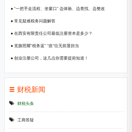
● “一把手走流程、坐窗口” 边体验、边查找、边整改
● 常见疑难税务问题解答
● 在西安有限责任公司最低注册资本是多少？
● 党旗照耀“税务蓝” “疫”往无前显担当
● 创业注册公司，这几点你需要提前知道！
财税新闻
财税头条
工商答疑