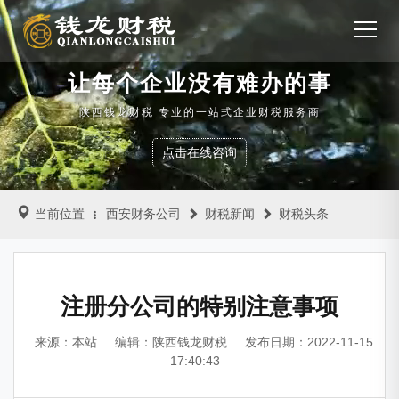
让每个企业没有难办的事
陕西钱龙财税 专业的一站式企业财税服务商
点击在线咨询
当前位置
西安财务公司
财税新闻
财税头条
注册分公司的特别注意事项
来源：本站
编辑：陕西钱龙财税
发布日期：2022-11-15
17:40:43