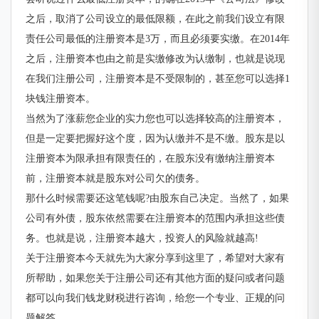
之后，取消了公司设立的最低限额，在此之前我们设立有限
责任公司最低的注册资本是3万，而且必须要实缴。在2014年
之后，注册资本也由之前是实缴修改为认缴制，也就是说现
在我们注册公司，注册资本是不受限制的，甚至您可以选择1
块钱注册资本。
当然为了涨薪您企业的实力您也可以选择较高的注册资本，
但是一定要把握好这个度，因为认缴并不是不缴。股东是以
注册资本为限承担有限责任的，在股东没有缴纳注册资本
前，注册资本就是股东对公司欠的债务。
那什么时候需要还这笔钱呢?由股东自己决定。当然了，如果
公司有外债，股东依然需要在注册资本的范围内承担这些债
务。也就是说，注册资本越大，投资人的风险就越高!
关于注册资本今天就先为大家分享到这里了，希望对大家有
所帮助，如果您关于注册公司还有其他方面的疑问或者问题
都可以向我们钱龙财税进行咨询，给您一个专业、正规的问
题解答。