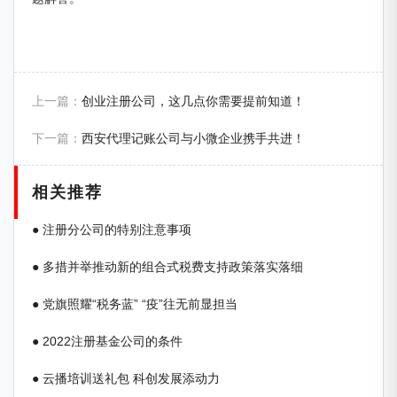
上一篇：
创业注册公司，这几点你需要提前知道！
下一篇：
西安代理记账公司与小微企业携手共进！
相关推荐
● 注册分公司的特别注意事项
● 多措并举推动新的组合式税费支持政策落实落细
● 党旗照耀“税务蓝” “疫”往无前显担当
● 2022注册基金公司的条件
● 云播培训送礼包 科创发展添动力