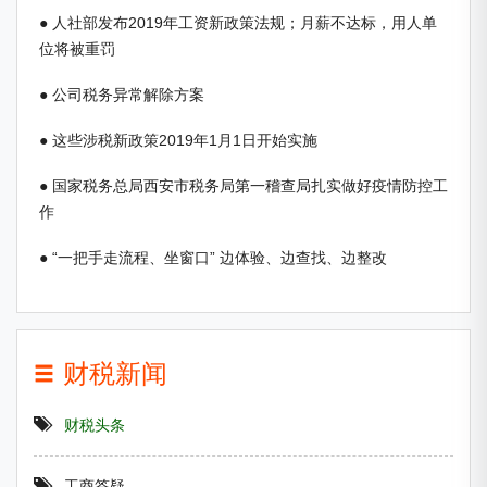
● 人社部发布2019年工资新政策法规；月薪不达标，用人单
位将被重罚
● 公司税务异常解除方案
● 这些涉税新政策2019年1月1日开始实施
● 国家税务总局西安市税务局第一稽查局扎实做好疫情防控工
作
● “一把手走流程、坐窗口” 边体验、边查找、边整改
财税新闻
财税头条
工商答疑