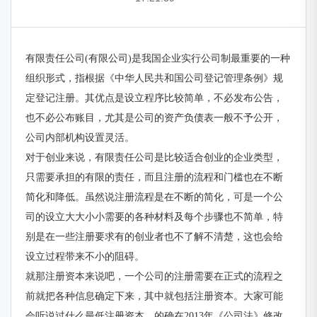
有限责任公司(有限公司)是我国企业实行公司制最重要的一种
组织形式，指根据《中华人民共和国公司登记管理条例》规
定登记注册。其优点是设立程序比较简单，不必发布公告，
也不必公布账目，尤其是公司的资产负债表一般不予公开，
公司内部机构设置灵活。
对于创业来说，有限责任公司是比较适合创业的企业类型，
只需要承担的有限的责任，而且注册的流程和门槛也在不断
简化和降低。虽然说注册流程是在不断的简化，可是一个公
司的设立大大小小需要的各种材料及每个步骤也不简单，特
别是在一些注册要求有的创业者也不了解不清楚，这也会给
设立过程带来不小的阻碍。
就那注册资本来说吧，一个公司的注册需要在正式的流程之
前就把各种信息确定下来，其中就包括注册资本。大家可能
会听说过什么最低注册资本，的确在2013年《公司法》修改