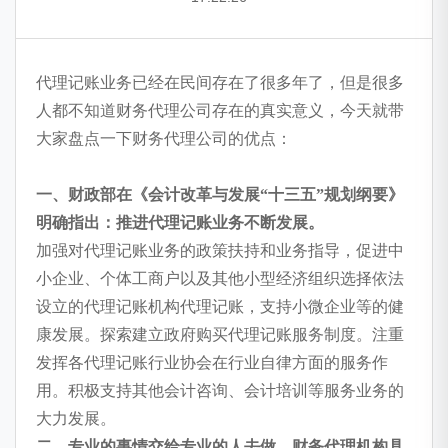
代理记账业务已经在民间存在了很多年了，但是很多
人都不知道财务代理公司存在的真实意义，今天就带
大家盘点一下财务代理公司的优点：
一、财政部在《会计改革与发展“十三五”规划纲要》
明确指出：推进代理记账业务不断发展。
加强对代理记账业务的政策扶持和业务指导，促进中
小企业、个体工商户以及其他小型经济组织选择依法
设立的代理记账机构代理记账，支持小微企业等的健
康发展。探索建立政府购买代理记账服务制度。注重
发挥各代理记账行业协会在行业自律方面的服务作
用。积极支持其他会计咨询、会计培训等服务业务的
大力发展。
二、专业的事情交给专业的人去做，财务代理机构具