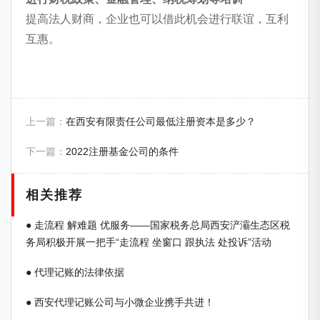
提高法人财商，企业也可以借此机会进行联谊，互利
互惠。
上一篇：
在西安有限责任公司最低注册资本是多少？
下一篇：
2022注册基金公司的条件
相关推荐
● 走流程 解难题 优服务——国家税务总局西安浐灞生态区税
务局积极开展一把手“走流程 坐窗口 跟执法 处投诉”活动
● 代理记账的法律依据
● 西安代理记账公司与小微企业携手共进！