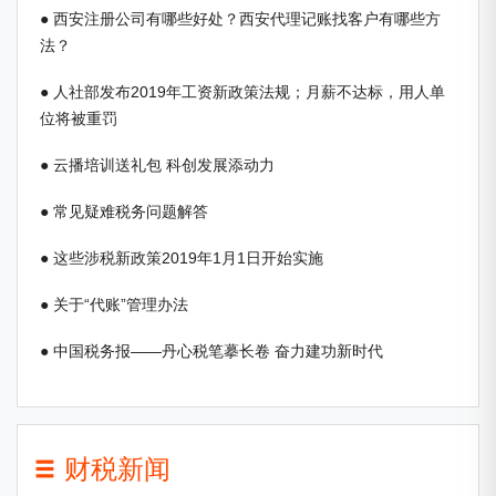
● 西安注册公司有哪些好处？西安代理记账找客户有哪些方
法？
● 人社部发布2019年工资新政策法规；月薪不达标，用人单
位将被重罚
● 云播培训送礼包 科创发展添动力
● 常见疑难税务问题解答
● 这些涉税新政策2019年1月1日开始实施
● 关于“代账”管理办法
● 中国税务报——丹心税笔摹长卷 奋力建功新时代
财税新闻