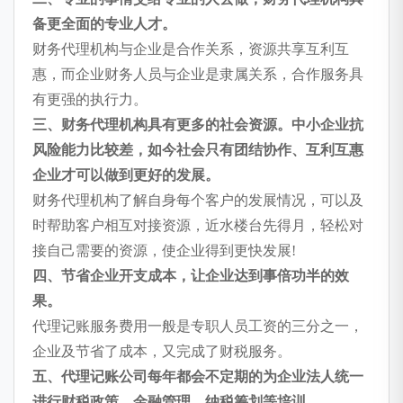
备更全面的专业人才。
财务代理机构与企业是合作关系，资源共享互利互
惠，而企业财务人员与企业是隶属关系，合作服务具
有更强的执行力。
三、财务代理机构具有更多的社会资源。中小企业抗
风险能力比较差，如今社会只有团结协作、互利互惠
企业才可以做到更好的发展。
财务代理机构了解自身每个客户的发展情况，可以及
时帮助客户相互对接资源，近水楼台先得月，轻松对
接自己需要的资源，使企业得到更快发展!
四、节省企业开支成本，让企业达到事倍功半的效
果。
代理记账服务费用一般是专职人员工资的三分之一，
企业及节省了成本，又完成了财税服务。
五、代理记账公司每年都会不定期的为企业法人统一
进行财税政策、金融管理、纳税筹划等培训