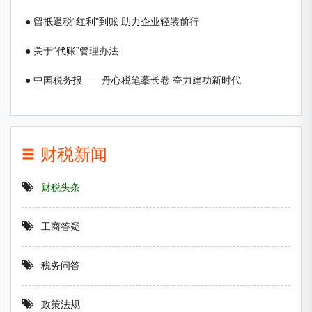
● 留抵退税“红利”到账 助力企业轻装前行
● 关于“代账”管理办法
● 中国税务报——丹心税笔摹长卷 奋力建功新时代
财税新闻
财税头条
工商答疑
税务问答
政策法规