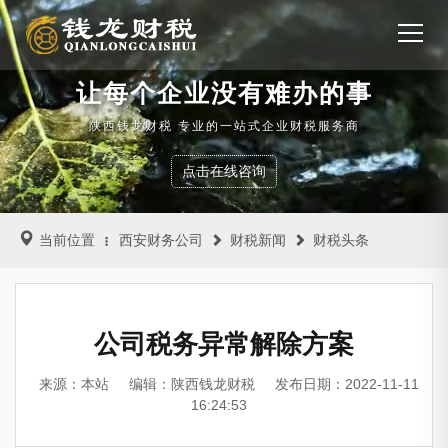
让每个企业没有难办的事
陕西钱龙财税 专业的一站式企业财税服务商
点击在线咨询
当前位置
西安财务公司
财税新闻
财税头条
公司税务异常解除方案
来源：本站
编辑：陕西钱龙财税
发布日期：2022-11-11
16:24:53