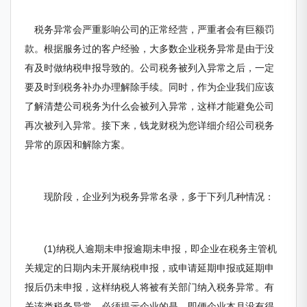
税务异常会严重影响公司的正常经营，严重者会有巨额罚
款。根据服务过的客户经验，大多数企业税务异常是由于没
有及时做纳税申报导致的。公司税务被列入异常之后，一定
要及时到税务补办办理解除手续。同时，作为企业我们应该
了解清楚公司税务为什么会被列入异常，这样才能避免公司
再次被列入异常。接下来，钱龙财税为您详细介绍公司税务
异常的原因和解除方案。
现阶段，企业列为税务异常名录，多于下列几种情况：
(1)纳税人逾期未申报逾期未申报，即企业在税务主管机
关规定的日期内未开展纳税申报，或申请延期申报或延期申
报后仍未申报，这样纳税人将被有关部门纳入税务异常。有
关该类税务异常，必须提示企业的是，即便企业本月没有得