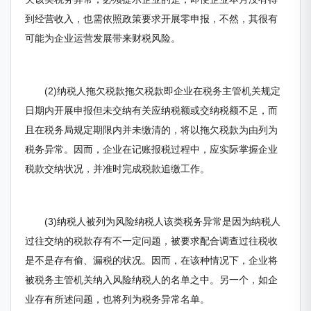
到经营收入，也需依照政策要求开展零申报，不然，其很有
可能为企业运营发展带来财税风险。
(2)纳税人拖欠税款拖欠税款即企业在税务主管机关规定
日期内开展申报但未交纳有关应纳税额或交纳税额不足，而
且在税务局规定期限内并未缴清的，将以拖欠税款为由列为
税务异常。因而，企业在记账报税过程中，应实际掌握企业
税款交纳状况，并准时完成税款追缴工作。
(3)纳税人被列为风险纳税人该类税务异常是因为纳税人
过往交纳的税款存有不一定问题，被要求配合调查过往税收
是不是存有偷、漏税的状况。因而，在该种情况下，企业将
被税务主管机关纳入风险纳税人的名单之中。另一个，如企
业存有所述问题，也将列为税务异常名单。