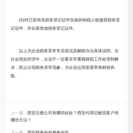
(6)对已宣布其税务登记证件失效的纳税人收缴原税务登
记证件，并从新发放税务登记证件。
以上为企业税务异常常见情况及解除办法具体说明。在
社会现实经济中，企业不一定要非常重视财税工作处理和解
决，防止出现税务异常现象，为企业运营发展带来财税风
险。
上一篇：
西安注册公司有哪些好处？西安代理记账找客户有
哪些方法？
下一篇：
西安财务外包服务内容