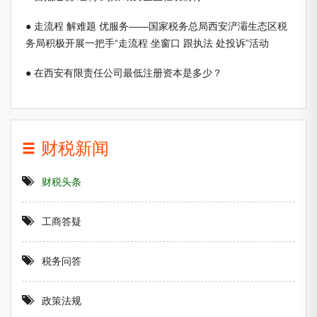
● 走流程 解难题 优服务——国家税务总局西安浐灞生态区税
务局积极开展一把手“走流程 坐窗口 跟执法 处投诉”活动
● 在西安有限责任公司最低注册资本是多少？
财税新闻
财税头条
工商答疑
税务问答
政策法规