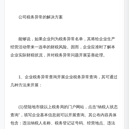
公司税务异常的解决方案
能够说，如果企业列为税务异常名单，其将给企业生产
经营活动带来一连串的财税风险。因而，企业应准时了解本
企业实际财税状况，并对税务异常问题开展妥善处理。
1、企业税务异常查询开展企业税务异常查询，其可通过
几种方法来开展：
(1)登陆地市级以上税务局的门户网站，点击“纳税人状态
查询”，填写企业基本信息就可以开展查询。其公布内容具体
包含：违法纳税人名称、税务登记证号码、经营地点、违法