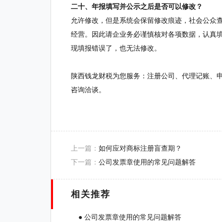
二十、年报填写并公示之后是否可以修改？
允许修改，但是系统会保留修改痕迹，社会公众
经营。因此请企业务必谨慎核对各项数据，认真填
现填报错误了，也无法修改。
陕西钱龙财税为您服务：注册公司、代理记账、
咨询洽谈。
上一篇：
如何应对商标注册盲查期？
下一篇：
公司发票章使用的常见问题解答
相关推荐
● 公司发票章使用的常见问题解答