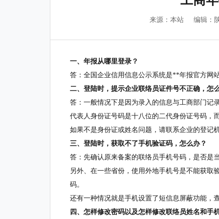
工商年
来源：本站
编辑：
一、年报从哪里登录？
答：全国企业信用信息公示系统是**年报官方网
二、登陆时，提示企业联络员证件号不正确，怎
答：一般情况下是因为录入的信息与工商部门记
代表人身份证号码是十八位的二代身份证号码，
如果不是身份证或姓名问题，请联系企业的登记
三、登陆时，获取不了手机验证码，怎么办？
答：先确认原来备案的联络员手机号码，是否是
另外、在一些省份，使用外地手机号是不能获取
码。
还有一种情况就是手机设置了短信息屏蔽功能，
四、怎样修改密码以及怎样修改联络员姓名和手