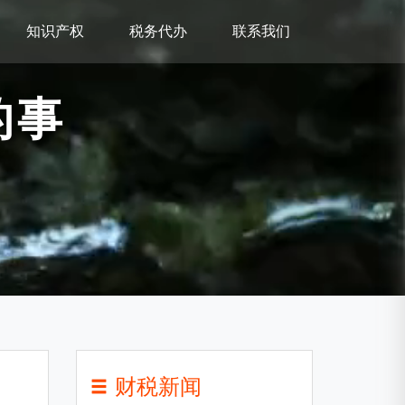
知识产权
税务代办
联系我们
的事
财税新闻