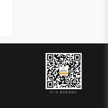
扫一扫 微信联系我们