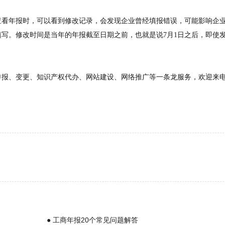
查看年报时，可以看到修改记录，会发现企业曾经填报错误，可能影响企
写。修改时间是当年的年报截至日期之前，也就是说7月1日之后，即使
申报、变更、知识产权代办、网站建设、网络推广等一条龙服务，欢迎来
● 工商年报20个常见问题解答