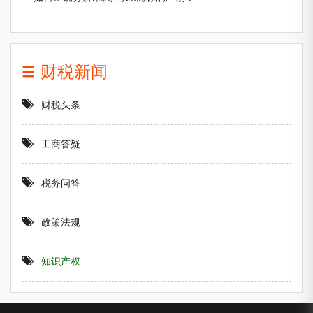
财税新闻
财税头条
工商答疑
税务问答
政策法规
知识产权