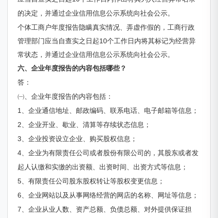
的决定，并通过企业信用信息公示系统向社会公示。
个体工商户年度报告隐瞒真实情况、弄虚作假的，工商行政
管理部门应当自查实之日起10个工作日内将其标记为经营异
常状态，并通过企业信用信息公示系统向社会公示。
六、企业
年
度报
告
的内容包括哪些？
答：
㈠、企业年度报告的内容包括：
1、企业通信地址、邮政编码、联系电话、电子邮箱等信息；
2、企业开业、歇业、清算等存续状态信息；
3、企业投资设立企业、购买股权信息；
4、企业为有限责任公司或者股份有限公司的，其股东或者发
起人认缴和实缴的出资额、出资时间、出资方式等信息；
5、有限责任公司股东股权转让等股权变更信息；
6、企业网站以及从事网络经营的网店的名称、网址等信息；
7、企业从业人数、资产总额、负债总额、对外提供保证担