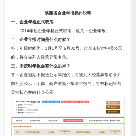
陕西省企业年报操作说明
一、企业年检正式取消
2014年起企业年检正式取消，改为：企业年报。
二、
企业年报时间是什么时候？
答：年报时间为：1月1号至 6月30号
。过期未按时申报公示
的，将会被列入经营异常名录。
三、未按时
年报
会有什么后果？
答：企业逾期不报送公示年报的，将被列入经营异常名录并
向社会公示；个体工商户逾期不报送年报的，将被标记经营
异常状态并向社会公示。