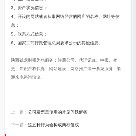
3、资产状况信息；
4、开设的网站或者从事网络经营的网店的名称、网址等信
息；
5、联系方式信息；
6、国家工商行政管理总局要求公示的其他信息。
陕西钱龙财税为您服务：注册公司、代理记账、申报、变
更、知识产权代办、网站建设、网络推广等一条龙服务，欢
迎来电咨询洽谈。
上一篇：
公司发票章使用的常见问题解答
下一篇：
这五种行为会构成商标侵权！