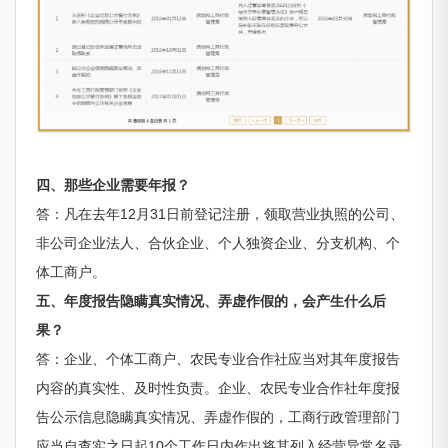
四、那些企业需要年报？
答：凡在去年12月31日前登记注册，领取营业执照的公司、
非公司企业法人、合伙企业、个人独资企业、分支机构、个
体工商户。
五、年度报告隐瞒真实情况、弄虚作假的，会产生什么后
果？
答：企业、个体工商户、农民专业合作社应当对其年度报告
内容的真实性、及时性负责。
企业、农民专业合作社年度报
告公示信息隐瞒真实情况、弄虚作假的，工商行政管理部门
应当自查实之日起10个工作日内作出将其列入经营异常名录