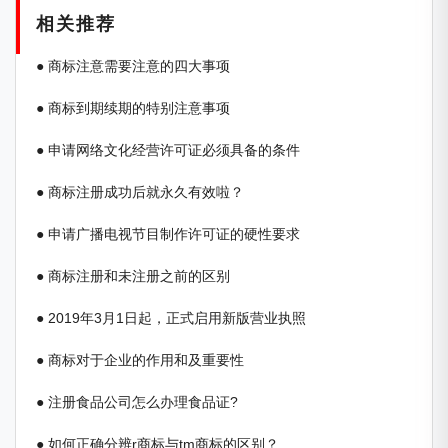
相关推荐
● 商标注意需要注意的四大事项
● 商标到期续期的特别注意事项
● 申请网络文化经营许可证必须具备的条件
● 商标注册成功后就永久有效啦？
● 申请广播电视节目制作许可证的硬性要求
● 商标注册和未注册之前的区别
● 2019年3月1日起，正式启用新版营业执照
● 商标对于企业的作用和及重要性
● 注册食品公司怎么办理食品证?
● 如何正确分辨r商标与tm商标的区别？