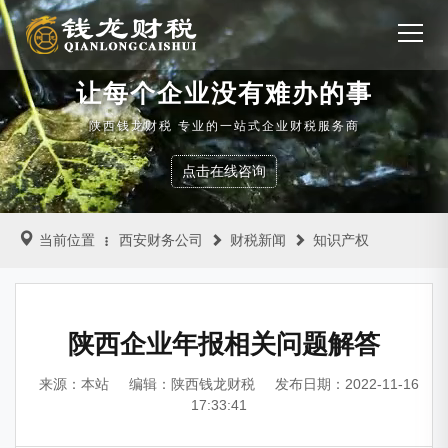
让每个企业没有难办的事
陕西钱龙财税 专业的一站式企业财税服务商
点击在线咨询
当前位置
西安财务公司
财税新闻
知识产权
陕西企业年报相关问题解答
来源：本站
编辑：陕西钱龙财税
发布日期：2022-11-16
17:33:41