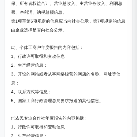
保、所有者权益合计、营业总收入、主营业务收入、利润总
额、净利润、纳税总额信息。
第1项至第6项规定的信息应当向社会公示，第7项规定的信息
由企业选择是否向社会公示。
㈡、个体工商户年度报告的内容包括：
1、行政许可取得和变动信息；
2、生产经营信息；
3、开设的网站或者从事网络经营的网店的名称、网址等信
息；
4、联系方式等信息；
5、国家工商行政管理总局要求报送的其他信息。
㈢农民专业合作社年度报告的内容包括：
1、行政许可取得和变动信息；
2、生产经营信息；