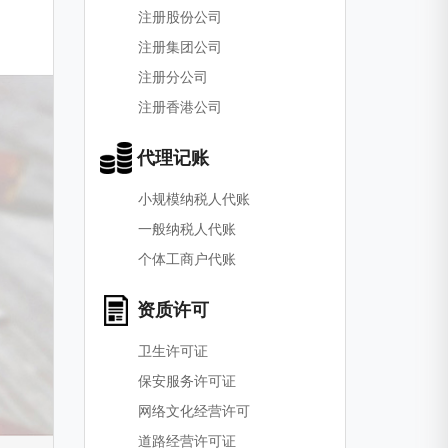
注册股份公司
注册集团公司
注册分公司
注册香港公司
代理记账
小规模纳税人代账
一般纳税人代账
个体工商户代账
资质许可
卫生许可证
保安服务许可证
网络文化经营许可
道路经营许可证