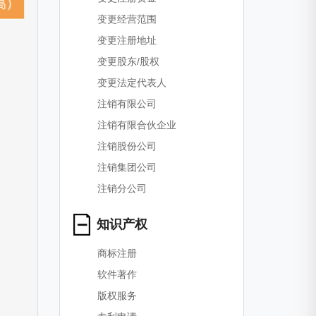
变更经营范围
变更注册地址
变更股东/股权
变更法定代表人
注销有限公司
注销有限合伙企业
注销股份公司
注销集团公司
注销分公司
知识产权
商标注册
软件著作
版权服务