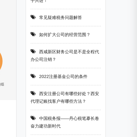
手共进！
常见疑难税务问题解答
如何扩大公司的经营范围？
西咸新区财务公司是不是全程代
办公司注销？
2022注册基金公司的条件
西安注册公司有哪些好处？西安
代理记账找客户有哪些方法？
中国税务报——丹心税笔摹长卷
奋力建功新时代