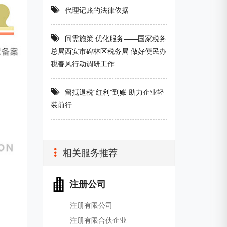
代理记账的法律依据
问需施策 优化服务——国家税务
总局西安市碑林区税务局 做好便民办
税春风行动调研工作
留抵退税“红利”到账 助力企业轻
装前行
相关服务推荐
注册公司
注册有限公司
注册有限合伙企业