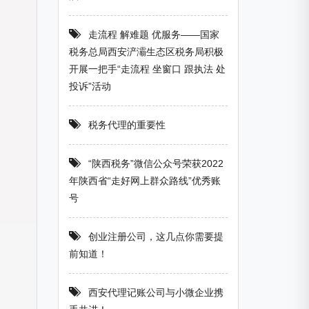
走流程 解难题 优服务——国家
税务总局西安浐灞生态区税务局积极
开展一把手“走流程 坐窗口 跟执法 处
投诉”活动
税务代理的重要性
“陕西税务”微信公众号荣获2022
年陕西省“走好网上群众路线”优秀账
号
创业注册公司，这几点你需要提
前知道！
西安代理记账公司与小微企业携