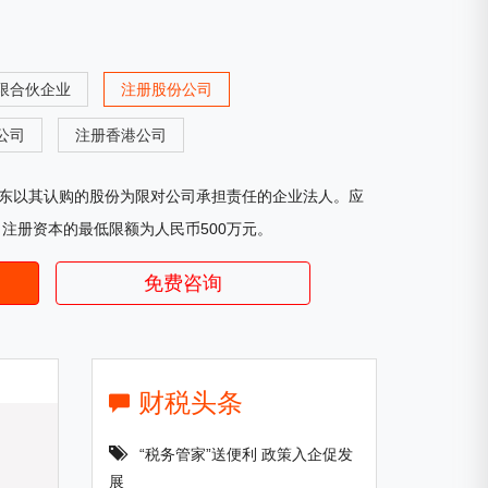
限合伙企业
注册股份公司
公司
注册香港公司
东以其认购的股份为限对公司承担责任的企业法人。应
，注册资本的最低限额为人民币500万元。
免费咨询
财税头条
“税务管家”送便利 政策入企促发
展