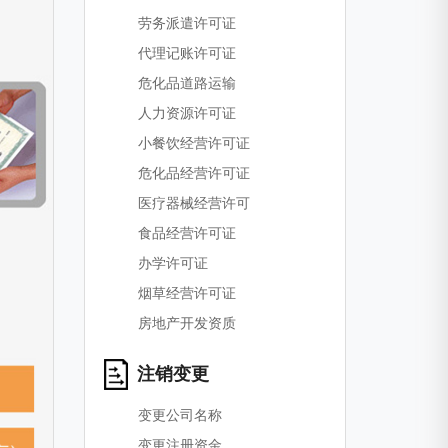
劳务派遣许可证
代理记账许可证
危化品道路运输
人力资源许可证
小餐饮经营许可证
危化品经营许可证
医疗器械经营许可
食品经营许可证
办学许可证
烟草经营许可证
房地产开发资质
注销变更
变更公司名称
变更注册资金