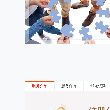
服务介绍
服务保障
钱龙优势