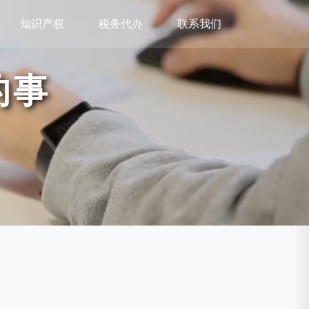
知识产权
税务代办
联系我们
的事