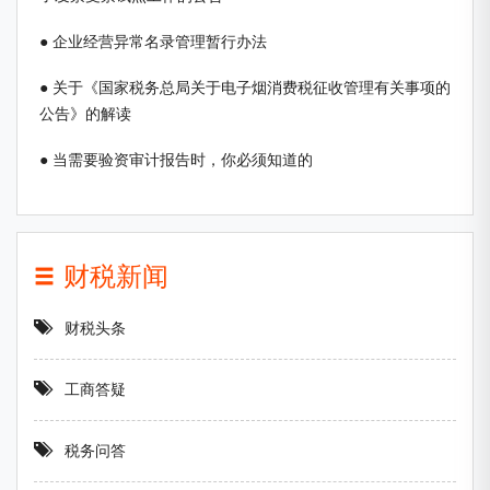
● 企业经营异常名录管理暂行办法
● 关于《国家税务总局关于电子烟消费税征收管理有关事项的
公告》的解读
● 当需要验资审计报告时，你必须知道的
财税新闻
财税头条
工商答疑
税务问答