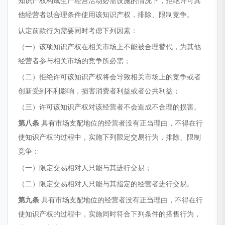
知识产权构成生产经营活动必需设施的情况下，拒绝许可其
他经营者以合理条件使用该知识产权，排除、限制竞争。
认定前款行为需要同时考虑下列因素：
（一）该项知识产权在相关市场上不能被合理替代，为其他
经营者参与相关市场的竞争所必需；
（二）拒绝许可该知识产权将会导致相关市场上的竞争或者
创新受到不利影响，损害消费者利益或者公共利益；
（三）许可该知识产权对该经营者不会造成不合理的损害。
第八条
具有市场支配地位的经营者没有正当理由，不得在行
使知识产权的过程中，实施下列限定交易行为，排除、限制
竞争：
（一）限定交易相对人只能与其进行交易；
（二）限定交易相对人只能与其指定的经营者进行交易。
第九条
具有市场支配地位的经营者没有正当理由，不得在行
使知识产权的过程中，实施同时符合下列条件的搭售行为，