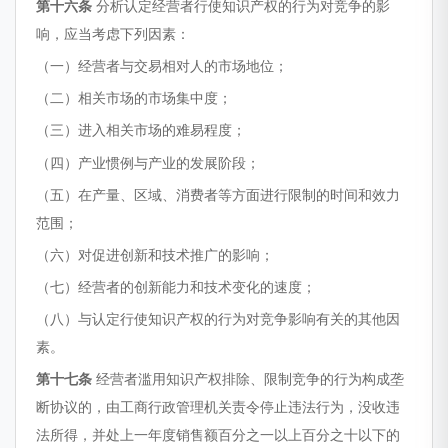
第十六条
分析认定经营者行使知识产权的行为对竞争的影
响，应当考虑下列因素：
（一）经营者与交易相对人的市场地位；
（二）相关市场的市场集中度；
（三）进入相关市场的难易程度；
（四）产业惯例与产业的发展阶段；
（五）在产量、区域、消费者等方面进行限制的时间和效力
范围；
（六）对促进创新和技术推广的影响；
（七）经营者的创新能力和技术变化的速度；
（八）与认定行使知识产权的行为对竞争影响有关的其他因
素。
第十七条
经营者滥用知识产权排除、限制竞争的行为构成垄
断协议的，由工商行政管理机关责令停止违法行为，没收违
法所得，并处上一年度销售额百分之一以上百分之十以下的