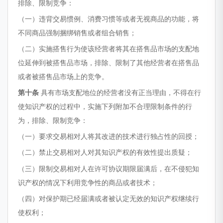
排除、限制竞争：
（一）违背交易惯例、消费习惯等或者无视商品的功能，将
不同商品强制捆绑销售或者组合销售；
（二）实施搭售行为使该经营者将其在搭售品市场的支配地
位延伸到被搭售品市场，排除、限制了其他经营者在搭售品
或者被搭售品市场上的竞争。
第十条
具有市场支配地位的经营者没有正当理由，不得在行
使知识产权的过程中，实施下列附加不合理限制条件的行
为，排除、限制竞争：
（一）要求交易相对人将其改进的技术进行独占性的回授；
（二）禁止交易相对人对其知识产权的有效性提出质疑；
（三）限制交易相对人在许可协议期限届满后，在不侵犯知
识产权的情况下利用竞争性的商品或者技术；
（四）对保护期已经届满或者被认定无效的知识产权继续行
使权利；