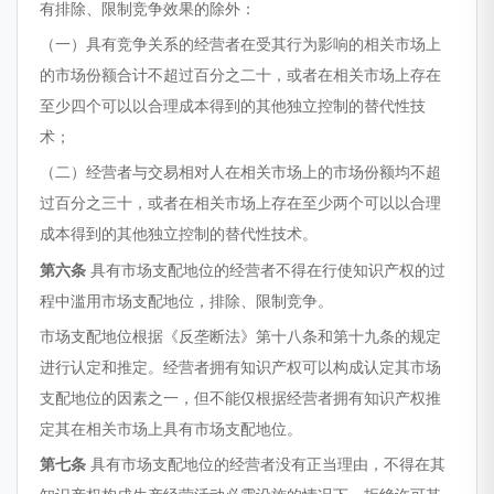
有排除、限制竞争效果的除外：
（一）具有竞争关系的经营者在受其行为影响的相关市场上
的市场份额合计不超过百分之二十，或者在相关市场上存在
至少四个可以以合理成本得到的其他独立控制的替代性技
术；
（二）经营者与交易相对人在相关市场上的市场份额均不超
过百分之三十，或者在相关市场上存在至少两个可以以合理
成本得到的其他独立控制的替代性技术。
第六条
具有市场支配地位的经营者不得在行使知识产权的过
程中滥用市场支配地位，排除、限制竞争。
市场支配地位根据《反垄断法》第十八条和第十九条的规定
进行认定和推定。经营者拥有知识产权可以构成认定其市场
支配地位的因素之一，但不能仅根据经营者拥有知识产权推
定其在相关市场上具有市场支配地位。
第七条
具有市场支配地位的经营者没有正当理由，不得在其