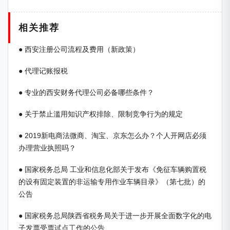
相关推荐
● 西安注册公司流程及费用（新政策）
● 代理记账报税
● 专业的西安财务代理公司必备哪些条件？
● 关于禁止滥用知识产权排除、限制竞争行为的规定
● 2019新电商法微商、淘宝、京东怎么办？个人开网店必须
办理营业执照吗？
● 国家税务总局 工业和信息化部关于发布《免征车辆购置税
的设有固定装置的非运输专用作业车辆目录》（第七批）的
公告
● 国家税务总局陕西省税务局关于进一步开展全面数字化的电
子发票受票试点工作的公告