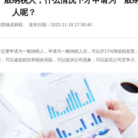
一般纳税人，什么情况下才申请为一般
人呢？
陕西钱龙财税
发布日期：2022-11-18 17:39:40
定要申请为一般纳税人，申请为一般纳税人后，可以开17%增值税发票
税，可以减低税负和税收风险，可以提供公司形象，可以提高公司竞争力