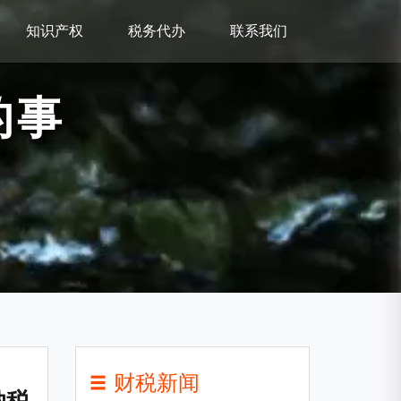
知识产权
税务代办
联系我们
的事
财税新闻