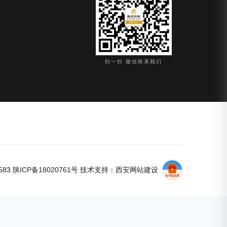
扫一扫 微信联系我们
583
陕ICP备18020761号
技术支持：
西安网站建设