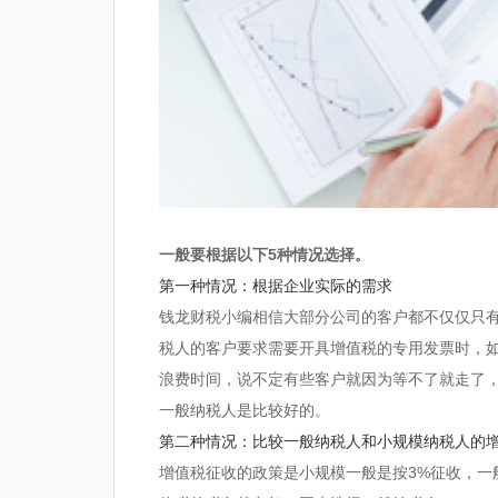
一般要根据以下5种情况选择。
第一种情况：根据企业实际的需求
钱龙财税小编相信大部分公司的客户都不仅仅只
税人的客户要求需要开具增值税的专用发票时，
浪费时间，说不定有些客户就因为等不了就走了
一般纳税人是比较好的。
第二种情况：比较一般纳税人和小规模纳税人的
增值税征收的政策是小规模一般是按3%征收，一