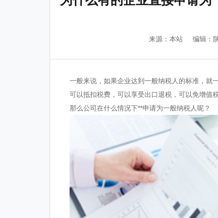
为什么有的企业直接申请为
来源：本站
编辑：
一般来说，如果企业达到一般纳税人的标准，就一
可以抵扣税费，可以享受出口退税，可以免增值
那么公司在什么情况下**申请为一般纳税人呢？