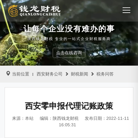
让每个企业没有难办的事
陕西钱龙财税 专业的一站式企业财税服务商
点击在线咨询
当前位置
西安财务公司
财税新闻
税务问答
西安零申报代理记账政策
来源：本站
编辑：陕西钱龙财税
发布日期：2022-11-11
16:05:31