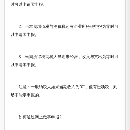
时可以申请零申报。
2、当本期增值税与消费税还有企业所得税申报为零时可
以申请零申报。
3、当期所得税纳税人当期未经营，收入与支出为零时可
以申请零申报。
注意：一般纳税人如果当期收入为“0”，但有进项税，则
是不能零申报的。
如何通过网上做零申报?