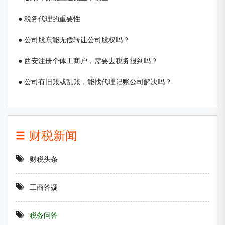
● 税务代理的重要性
● 公司股东能无偿转让公司股权吗？
● 西安注册个体工商户，需要去税务报到吗？
● 公司有旧账或乱账，能找代理记账公司解决吗？
财税新闻
财税头条
工商答疑
税务问答