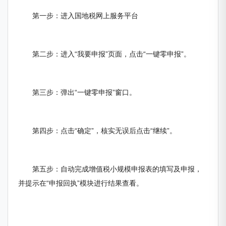
第一步：进入国地税网上服务平台
第二步：进入“我要申报”页面，点击“一键零申报”。
第三步：弹出“一键零申报”窗口。
第四步：点击“确定”，核实无误后点击“继续”。
第五步：自动完成增值税小规模申报表的填写及申报，
并提示在“申报回执”模块进行结果查看。