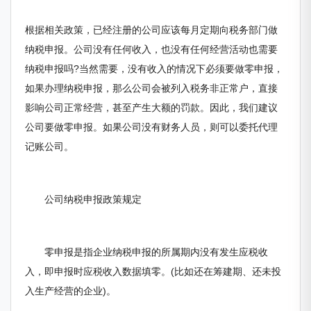
根据相关政策，已经注册的公司应该每月定期向税务部门做
纳税申报。公司没有任何收入，也没有任何经营活动也需要
纳税申报吗?当然需要，没有收入的情况下必须要做零申报，
如果办理纳税申报，那么公司会被列入税务非正常户，直接
影响公司正常经营，甚至产生大额的罚款。因此，我们建议
公司要做零申报。如果公司没有财务人员，则可以委托代理
记账公司。
公司纳税申报政策规定
零申报是指企业纳税申报的所属期内没有发生应税收
入，即申报时应税收入数据填零。(比如还在筹建期、还未投
入生产经营的企业)。