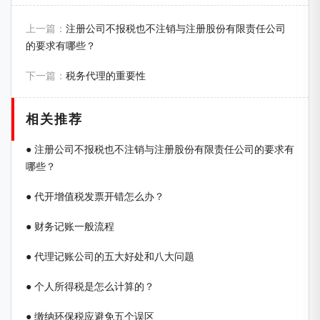
上一篇：
注册公司不报税也不注销与注册股份有限责任公司
的要求有哪些？
下一篇：
税务代理的重要性
相关推荐
● 注册公司不报税也不注销与注册股份有限责任公司的要求有
哪些？
● 代开增值税发票开错怎么办？
● 财务记账一般流程
● 代理记账公司的五大好处和八大问题
● 个人所得税是怎么计算的？
● 缴纳环保税应避免五个误区