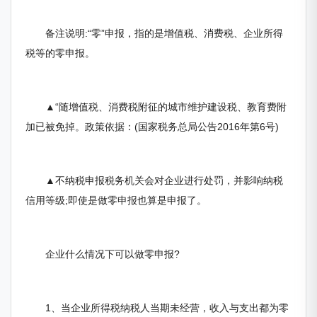
备注说明:“零”申报，指的是增值税、消费税、企业所得
税等的零申报。
▲“随增值税、消费税附征的城市维护建设税、教育费附
加已被免掉。政策依据：(国家税务总局公告2016年第6号)
▲不纳税申报税务机关会对企业进行处罚，并影响纳税
信用等级;即使是做零申报也算是申报了。
企业什么情况下可以做零申报?
1、当企业所得税纳税人当期未经营，收入与支出都为零